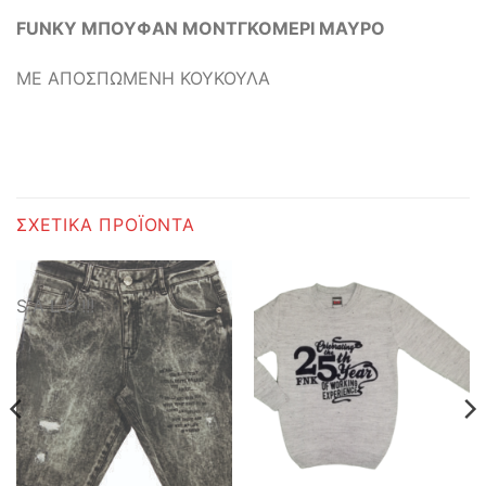
FUNKY ΜΠΟΥΦΑΝ ΜΟΝΤΓΚΟΜΕΡΙ ΜΑΥΡΟ
ΜΕ ΑΠΟΣΠΩΜΕΝΗ ΚΟΥΚΟΥΛΑ
ΣΧΕΤΙΚΆ ΠΡΟΪΌΝΤΑ
S A L E !!!