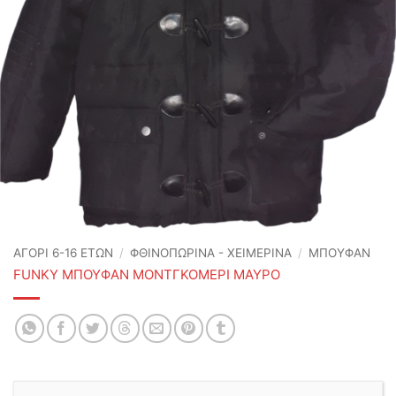
ΑΓΟΡΙ 6-16 ΕΤΩΝ
/
ΦΘΙΝΟΠΩΡΙΝΆ - ΧΕΙΜΕΡΙΝΆ
/
ΜΠΟΥΦΑΝ
FUNKY ΜΠΟΥΦΑΝ ΜΟΝΤΓΚΟΜΕΡΙ ΜΑΥΡΟ