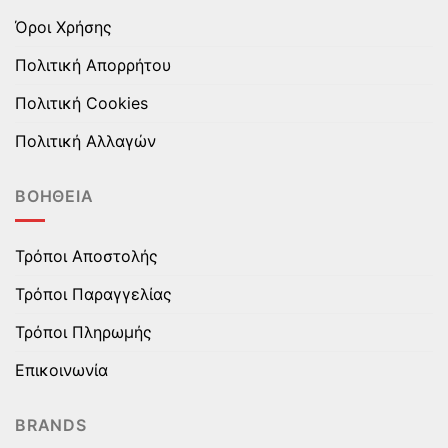
Όροι Χρήσης
Πολιτική Απορρήτου
Πολιτική Cookies
Πολιτική Αλλαγών
ΒΟΉΘΕΙΑ
Τρόποι Αποστολής
Τρόποι Παραγγελίας
Τρόποι Πληρωμής
Επικοινωνία
BRANDS