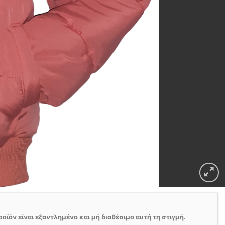
ροϊόν είναι εξαντλημένο και μή διαθέσιμο αυτή τη στιγμή.