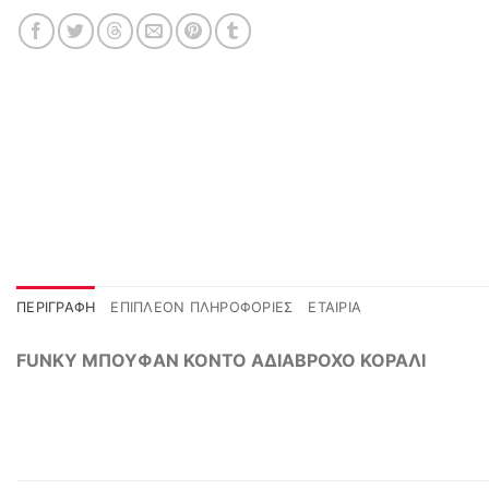
ΠΕΡΙΓΡΑΦΉ
ΕΠΙΠΛΈΟΝ ΠΛΗΡΟΦΟΡΊΕΣ
ΕΤΑΙΡΊΑ
FUNKY ΜΠΟΥΦΑΝ ΚΟΝΤΟ ΑΔΙΑΒΡΟΧΟ ΚΟΡΑΛΙ