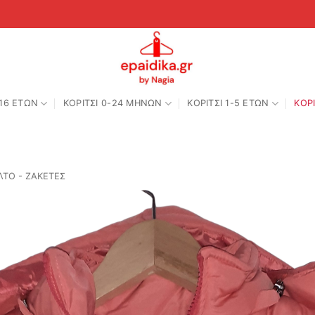
-16 ΕΤΩΝ
ΚΟΡΙΤΣΙ 0-24 MΗΝΩΝ
ΚΟΡΙΤΣΙ 1-5 ΕΤΩΝ
ΚΟΡΙ
ΤΟ - ΖΑΚΕΤΕΣ