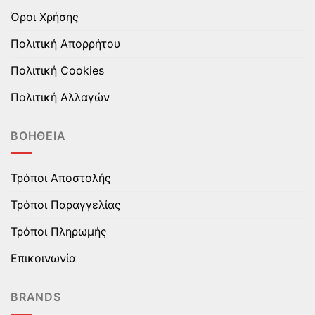
Όροι Χρήσης
Πολιτική Απορρήτου
Πολιτική Cookies
Πολιτική Αλλαγών
ΒΟΉΘΕΙΑ
Τρόποι Αποστολής
Τρόποι Παραγγελίας
Τρόποι Πληρωμής
Επικοινωνία
BRANDS