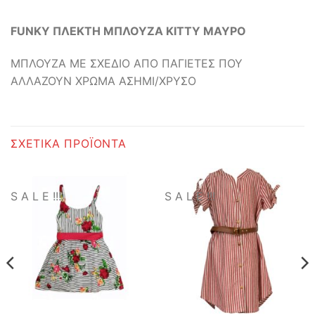
FUNKY ΠΛΕΚΤΗ ΜΠΛΟΥΖΑ KITTY ΜΑΥΡΟ
ΜΠΛΟΥΖΑ ΜΕ ΣΧΕΔΙΟ ΑΠΟ ΠΑΓΙΕΤΕΣ ΠΟΥ
ΑΛΛΑΖΟΥΝ ΧΡΩΜΑ ΑΣΗΜΙ/ΧΡΥΣΟ
ΣΧΕΤΙΚΆ ΠΡΟΪΌΝΤΑ
S A L E !!!
S A L E !!!