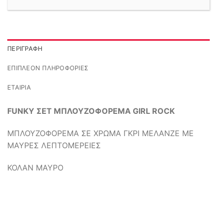
ΠΕΡΙΓΡΑΦΉ
ΕΠΙΠΛΈΟΝ ΠΛΗΡΟΦΟΡΊΕΣ
ΕΤΑΙΡΊΑ
FUNKY ΣΕΤ ΜΠΛΟΥΖΟΦΟΡΕΜΑ GIRL ROCK
ΜΠΛΟΥΖΟΦΟΡΕΜΑ ΣΕ ΧΡΩΜΑ ΓΚΡΙ ΜΕΛΑΝΖΕ ΜΕ
ΜΑΥΡΕΣ ΛΕΠΤΟΜΕΡΕΙΕΣ
ΚΟΛΑΝ ΜΑΥΡΟ