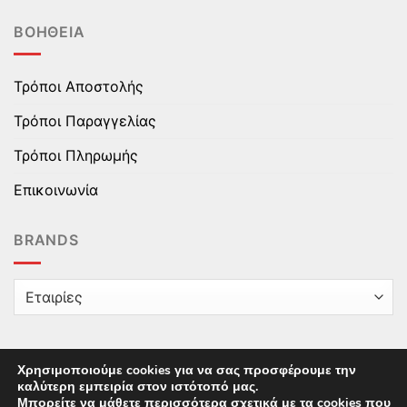
ΒΟΉΘΕΙΑ
Τρόποι Αποστολής
Τρόποι Παραγγελίας
Τρόποι Πληρωμής
Επικοινωνία
BRANDS
Χρησιμοποιούμε cookies για να σας προσφέρουμε την
καλύτερη εμπειρία στον ιστότοπό μας.
Copyright © 2025 epaidika.gr / All Rights Reserved /
Μπορείτε να μάθετε περισσότερα σχετικά με τα cookies που