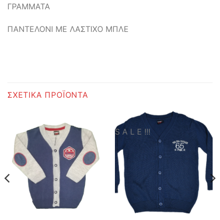
ΓΡΑΜΜΑΤΑ
ΠΑΝΤΕΛΟΝΙ ΜΕ ΛΑΣΤΙΧΟ ΜΠΛΕ
ΣΧΕΤΙΚΆ ΠΡΟΪΌΝΤΑ
S A L E !!!