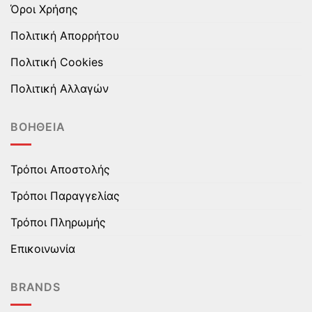
Όροι Χρήσης
Πολιτική Απορρήτου
Πολιτική Cookies
Πολιτική Αλλαγών
ΒΟΉΘΕΙΑ
Τρόποι Αποστολής
Τρόποι Παραγγελίας
Τρόποι Πληρωμής
Επικοινωνία
BRANDS