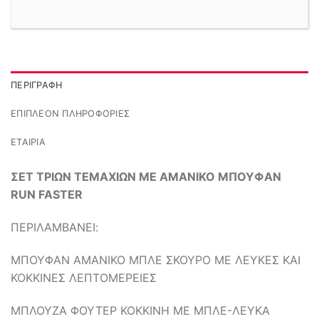
ΠΕΡΙΓΡΑΦΉ
ΕΠΙΠΛΈΟΝ ΠΛΗΡΟΦΟΡΊΕΣ
ΕΤΑΙΡΊΑ
ΣΕΤ ΤΡΙΩΝ ΤΕΜΑΧΙΩΝ ΜΕ ΑΜΑΝΙΚΟ ΜΠΟΥΦΑΝ
RUN FASTER
ΠΕΡΙΛΑΜΒΑΝΕΙ:
ΜΠΟΥΦΑΝ ΑΜΑΝΙΚΟ ΜΠΛΕ ΣΚΟΥΡΟ ΜΕ ΛΕΥΚΕΣ ΚΑΙ
ΚΟΚΚΙΝΕΣ ΛΕΠΤΟΜΕΡΕΙΕΣ
ΜΠΛΟΥΖΑ ΦΟΥΤΕΡ ΚΟΚΚΙΝΗ ΜΕ ΜΠΛΕ-ΛΕΥΚΑ