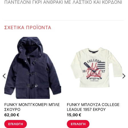
ΠΑΝΤΕΛΟΝΙ ΓΚΡΙ ΑΝΘΡΑΚΙ ΜΕ ΛΑΣΤΙΧΟ ΚΑΙ ΚΟΡΔΟΝΙ
ΣΧΕΤΙΚΆ ΠΡΟΪΌΝΤΑ
FUNKY ΜΟΝΤΓΚΟΜΕΡΙ ΜΠΛΕ
FUNKY ΜΠΛΟΥΖΑ COLLEGE
ΣΚΟΥΡΟ
LEAGUE 1957 ΕΚΡΟΥ
62,00
€
15,00
€
ΕΠΙΛΟΓΉ
ΕΠΙΛΟΓΉ