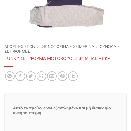
ΑΓΟΡΙ 1-5 ΕΤΩΝ
/
ΦΘΙΝΟΠΩΡΙΝΆ - ΧΕΙΜΕΡΙΝΆ
/
ΣΥΝΟΛΑ -
ΣΕΤ ΦΟΡΜΕΣ
FUNKY ΣΕΤ ΦΟΡΜΑ MOTORCYCLE 67 ΜΠΛΕ – ΓΚΡΙ
Αυτό το προϊόν είναι εξαντλημένο και μή διαθέσιμο
αυτή τη στιγμή.