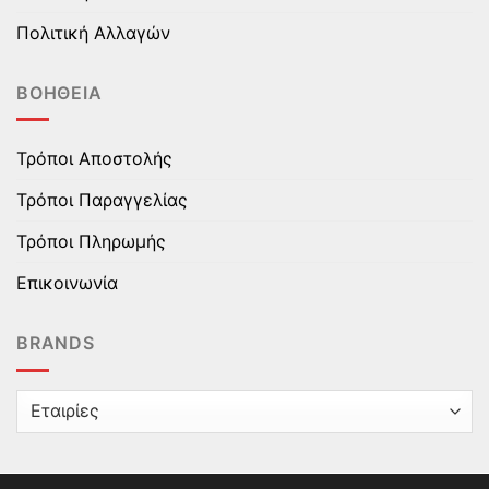
Πολιτική Αλλαγών
ΒΟΉΘΕΙΑ
Τρόποι Αποστολής
Τρόποι Παραγγελίας
Τρόποι Πληρωμής
Επικοινωνία
BRANDS