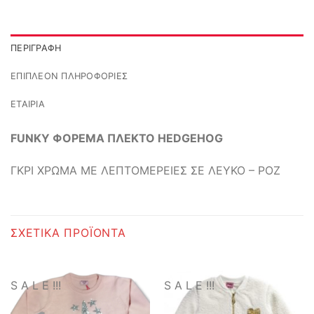
ΠΕΡΙΓΡΑΦΉ
ΕΠΙΠΛΈΟΝ ΠΛΗΡΟΦΟΡΊΕΣ
ΕΤΑΙΡΊΑ
FUNKY ΦΟΡΕΜΑ ΠΛΕΚΤΟ HEDGEHOG
ΓΚΡΙ ΧΡΩΜΑ ΜΕ ΛΕΠΤΟΜΕΡΕΙΕΣ ΣΕ ΛΕΥΚΟ – ΡΟΖ
ΣΧΕΤΙΚΆ ΠΡΟΪΌΝΤΑ
S A L E !!!
S A L E !!!