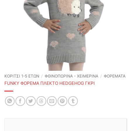
ΚΟΡΙΤΣΙ 1-5 ΕΤΩΝ
/
ΦΘΙΝΟΠΩΡΙΝΆ - ΧΕΙΜΕΡΙΝΆ
/
ΦΟΡΕΜΑΤΑ
FUNKY ΦΟΡΕΜΑ ΠΛΕΚΤΟ HEDGEHOG ΓΚΡΙ