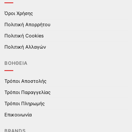
Όροι Χρήσης
Πολιτική Απορρήτου
Πολιτική Cookies
Πολιτική Αλλαγών
ΒΟΉΘΕΙΑ
Τρόποι Αποστολής
Τρόποι Παραγγελίας
Τρόποι Πληρωμής
Επικοινωνία
BRANDS