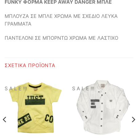
FUNKY ΦΟΡΜΑ KEEP AWAY DANGER ΜΠΛΕ
ΜΠΛΟΥΖΑ ΣΕ ΜΠΛΕ ΧΡΩΜΑ ΜΕ ΣΧΕΔΙΟ ΛΕΥΚΑ
ΓΡΑΜΜΑΤΑ
ΠΑΝΤΕΛΟΝΙ ΣΕ ΜΠΟΡΝΤΩ ΧΡΩΜΑ ΜΕ ΛΑΣΤΙΧΟ
ΣΧΕΤΙΚΆ ΠΡΟΪΌΝΤΑ
S A L E !!!
S A L E !!!