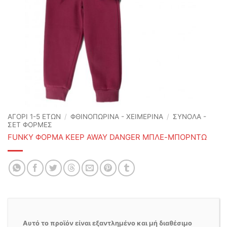
ΑΓΟΡΙ 1-5 ΕΤΩΝ
/
ΦΘΙΝΟΠΩΡΙΝΆ - ΧΕΙΜΕΡΙΝΆ
/
ΣΥΝΟΛΑ -
ΣΕΤ ΦΟΡΜΕΣ
FUNKY ΦΟΡΜΑ KEEP AWAY DANGER ΜΠΛΕ-ΜΠΟΡΝΤΩ
Αυτό το προϊόν είναι εξαντλημένο και μή διαθέσιμο