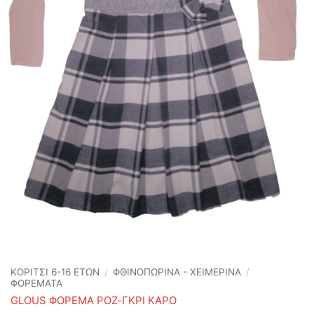
ΚΟΡΙΤΣΙ 6-16 ΕΤΩΝ
/
ΦΘΙΝΟΠΩΡΙΝΆ - ΧΕΙΜΕΡΙΝΆ
/
ΦΟΡΕΜΑΤΑ
GLOUS ΦΟΡΕΜΑ ΡΟΖ-ΓΚΡΙ ΚΑΡΟ