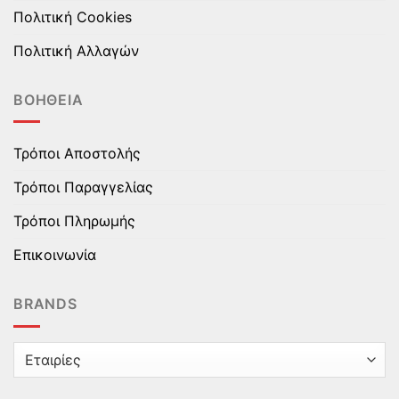
Πολιτική Cookies
Πολιτική Αλλαγών
ΒΟΉΘΕΙΑ
Τρόποι Αποστολής
Τρόποι Παραγγελίας
Τρόποι Πληρωμής
Επικοινωνία
BRANDS